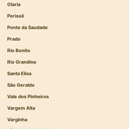
Olaria
Perissê
Ponte da Saudade
Prado
Rio Bonito
Rio Grandina
Santa Elisa
São Geraldo
Vale dos Pinheiros
Vargem Alta
Varginha