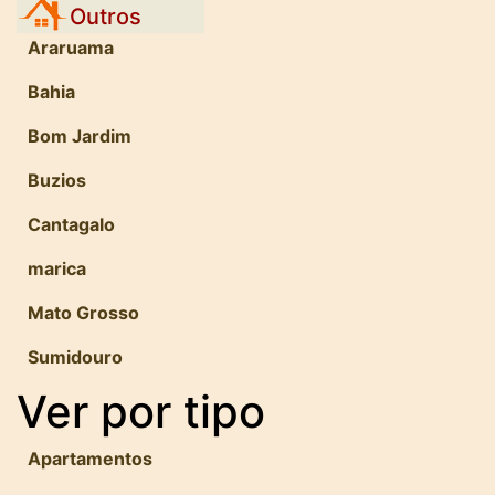
Outros
Araruama
Bahia
Bom Jardim
Buzios
Cantagalo
marica
Mato Grosso
Sumidouro
Ver por tipo
Apartamentos