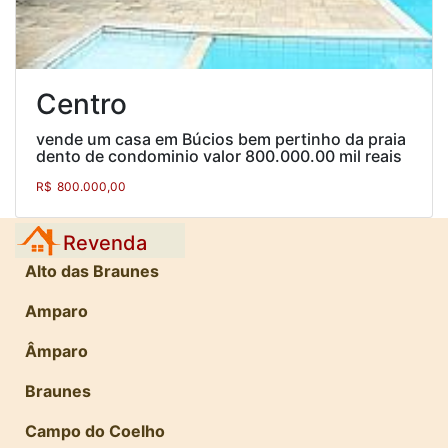
Centro
vende um casa em Búcios bem pertinho da praia
dento de condominio valor 800.000.00 mil reais
R$
800.000,00
Revenda
Alto das Braunes
Amparo
Âmparo
Braunes
Campo do Coelho