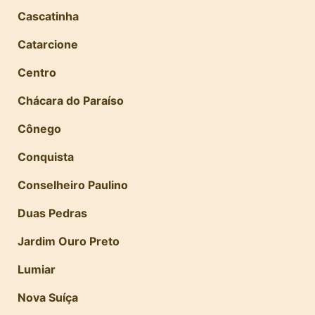
Cascatinha
Catarcione
Centro
Chácara do Paraíso
Cônego
Conquista
Conselheiro Paulino
Duas Pedras
Jardim Ouro Preto
Lumiar
Nova Suíça