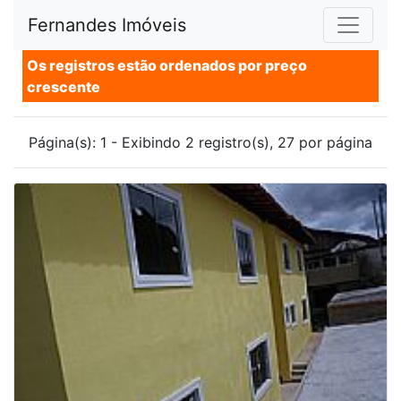
Fernandes Imóveis
Os registros estão ordenados por preço
crescente
Página(s): 1 - Exibindo 2 registro(s), 27 por página