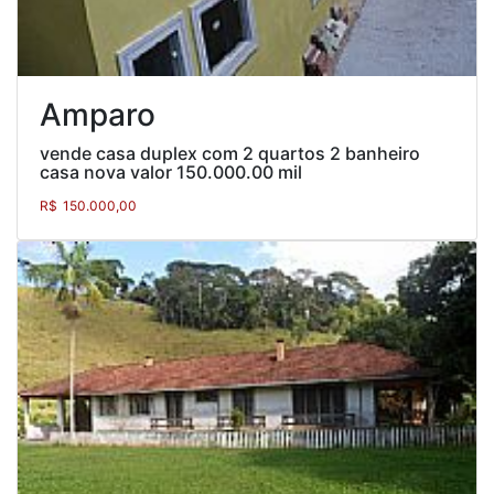
Amparo
vende casa duplex com 2 quartos 2 banheiro
casa nova valor 150.000.00 mil
R$
150.000,00