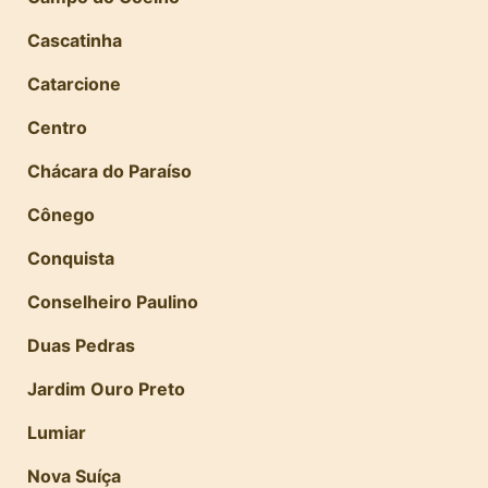
Cascatinha
Catarcione
Centro
Chácara do Paraíso
Cônego
Conquista
Conselheiro Paulino
Duas Pedras
Jardim Ouro Preto
Lumiar
Nova Suíça