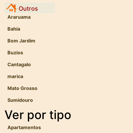
Outros
Araruama
Bahia
Bom Jardim
Buzios
Cantagalo
marica
Mato Grosso
Sumidouro
Ver por tipo
Apartamentos