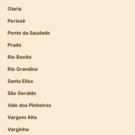
Olaria
Perissê
Ponte da Saudade
Prado
Rio Bonito
Rio Grandina
Santa Elisa
São Geraldo
Vale dos Pinheiros
Vargem Alta
Varginha