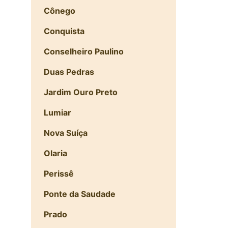
Cônego
Conquista
Conselheiro Paulino
Duas Pedras
Jardim Ouro Preto
Lumiar
Nova Suíça
Olaria
Perissê
Ponte da Saudade
Prado