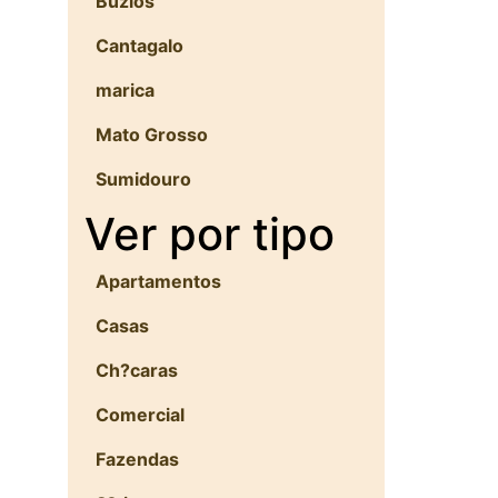
Buzios
Cantagalo
marica
Mato Grosso
Sumidouro
Ver por tipo
Apartamentos
Casas
Ch?caras
Comercial
Fazendas