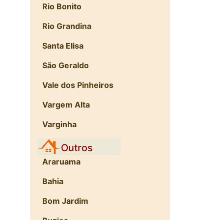
Rio Bonito
Rio Grandina
Santa Elisa
São Geraldo
Vale dos Pinheiros
Vargem Alta
Varginha
Outros
Araruama
Bahia
Bom Jardim