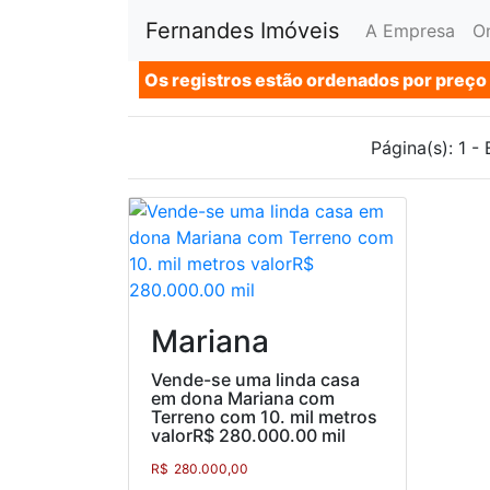
Fernandes Imóveis
A Empresa
O
Os registros estão ordenados por preço
Página(s): 1 -
Mariana
Vende-se uma linda casa
em dona Mariana com
Terreno com 10. mil metros
valorR$ 280.000.00 mil
R$
280.000,00