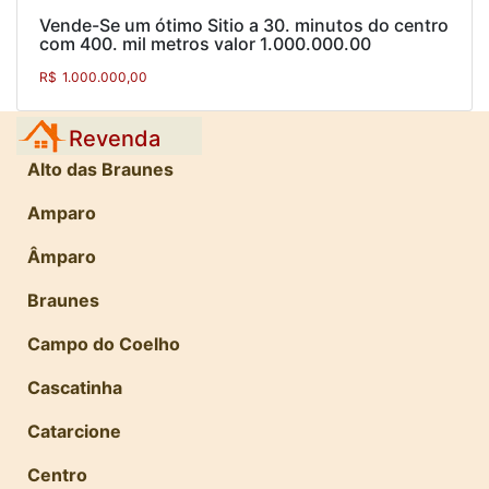
Vende-Se um ótimo Sitio a 30. minutos do centro
com 400. mil metros valor 1.000.000.00
R$
1.000.000,00
Revenda
Alto das Braunes
Amparo
Âmparo
Braunes
Campo do Coelho
Cascatinha
Catarcione
Centro