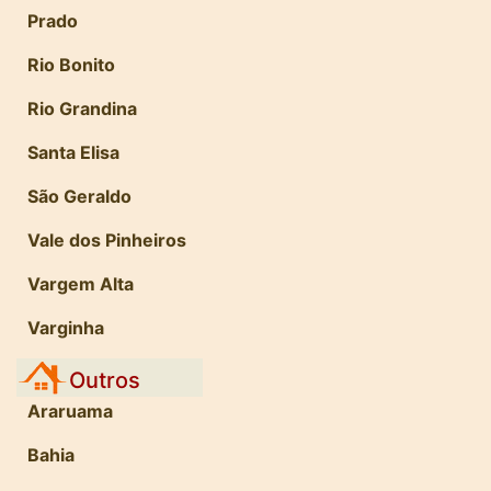
Prado
Rio Bonito
Rio Grandina
Santa Elisa
São Geraldo
Vale dos Pinheiros
Vargem Alta
Varginha
Outros
Araruama
Bahia