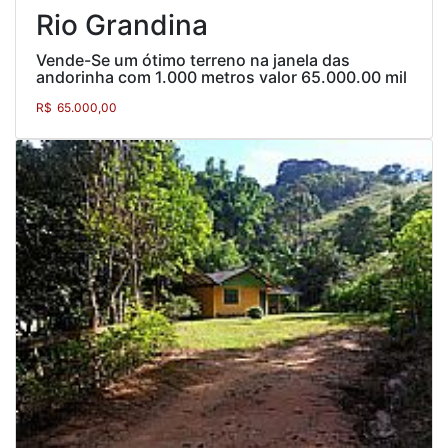
Rio Grandina
Vende-Se um ótimo terreno na janela das
andorinha com 1.000 metros valor 65.000.00 mil
R$
65.000,00