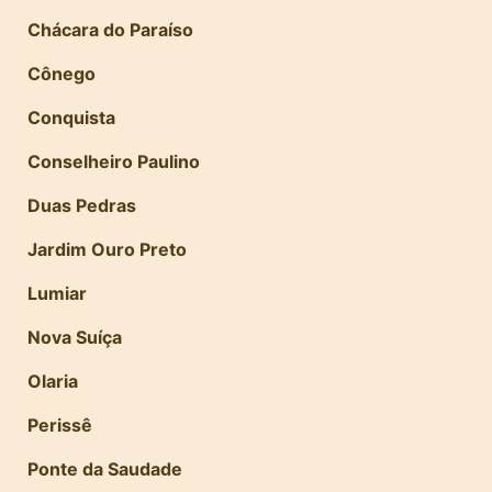
Chácara do Paraíso
Cônego
Conquista
Conselheiro Paulino
Duas Pedras
Jardim Ouro Preto
Lumiar
Nova Suíça
Olaria
Perissê
Ponte da Saudade