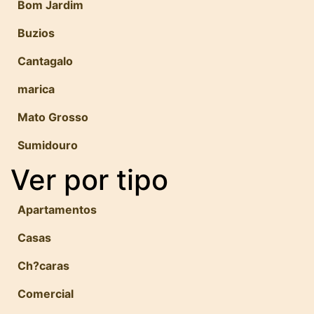
Bom Jardim
Buzios
Cantagalo
marica
Mato Grosso
Sumidouro
Ver por tipo
Apartamentos
Casas
Ch?caras
Comercial