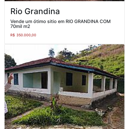
Rio Grandina
Vende um ótimo sitio em RIO GRANDINA COM
70mil m2
R$
350.000,00