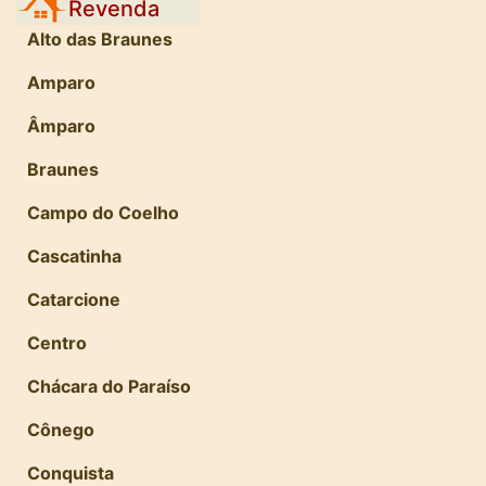
Revenda
Alto das Braunes
Amparo
Âmparo
Braunes
Campo do Coelho
Cascatinha
Catarcione
Centro
Chácara do Paraíso
Cônego
Conquista