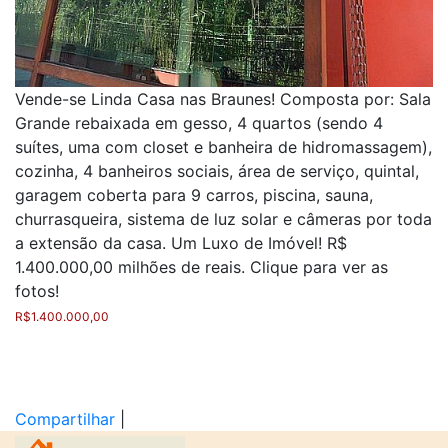
Vende-se Linda Casa nas Braunes! Composta por: Sala
Grande rebaixada em gesso, 4 quartos (sendo 4
suítes, uma com closet e banheira de hidromassagem),
cozinha, 4 banheiros sociais, área de serviço, quintal,
garagem coberta para 9 carros, piscina, sauna,
churrasqueira, sistema de luz solar e câmeras por toda
a extensão da casa. Um Luxo de Imóvel! R$
1.400.000,00 milhões de reais. Clique para ver as
fotos!
R$
1.400.000,00
Compartilhar
|