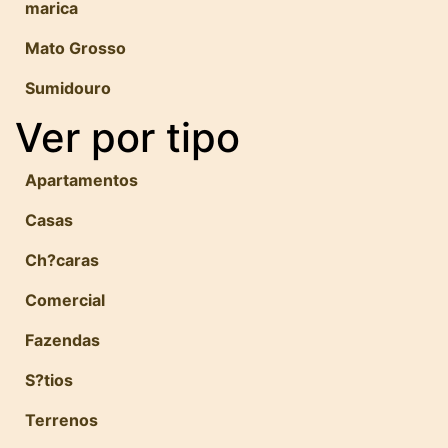
marica
Mato Grosso
Sumidouro
Ver por tipo
Apartamentos
Casas
Ch?caras
Comercial
Fazendas
S?tios
Terrenos