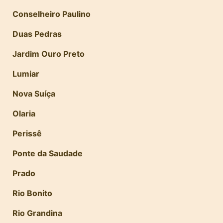
Conselheiro Paulino
Duas Pedras
Jardim Ouro Preto
Lumiar
Nova Suíça
Olaria
Perissê
Ponte da Saudade
Prado
Rio Bonito
Rio Grandina