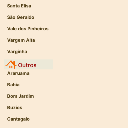
Santa Elisa
São Geraldo
Vale dos Pinheiros
Vargem Alta
Varginha
Outros
Araruama
Bahia
Bom Jardim
Buzios
Cantagalo